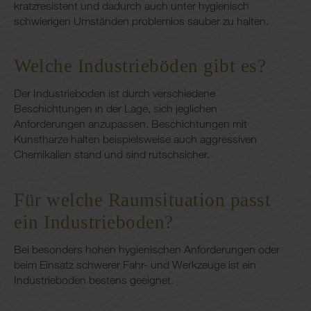
kratzresistent und dadurch auch unter hygienisch
schwierigen Umständen problemlos sauber zu halten.
Welche Industrieböden gibt es?
Der Industrieboden ist durch verschiedene
Beschichtungen in der Lage, sich jeglichen
Anforderungen anzupassen. Beschichtungen mit
Kunstharze halten beispielsweise auch aggressiven
Chemikalien stand und sind rutschsicher.
Für welche Raumsituation passt
ein Industrieboden?
Bei besonders hohen hygienischen Anforderungen oder
beim Einsatz schwerer Fahr- und Werkzeuge ist ein
Industrieboden bestens geeignet.