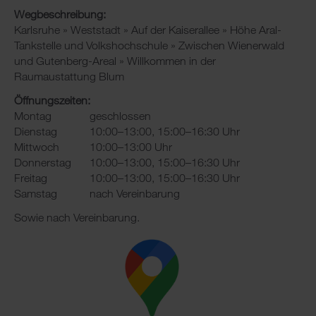
Wegbeschreibung:
Karlsruhe » Weststadt » Auf der Kaiserallee » Höhe Aral-
Tankstelle und Volkshochschule » Zwischen Wienerwald
und Gutenberg-Areal » Willkommen in der
Raumaustattung Blum
Öffnungszeiten:
Montag
geschlossen
Dienstag
10:00–13:00, 15:00–16:30 Uhr
Mittwoch
10:00–13:00 Uhr
Donnerstag
10:00–13:00, 15:00–16:30 Uhr
Freitag
10:00–13:00, 15:00–16:30 Uhr
Samstag
nach Vereinbarung
Sowie nach Vereinbarung.