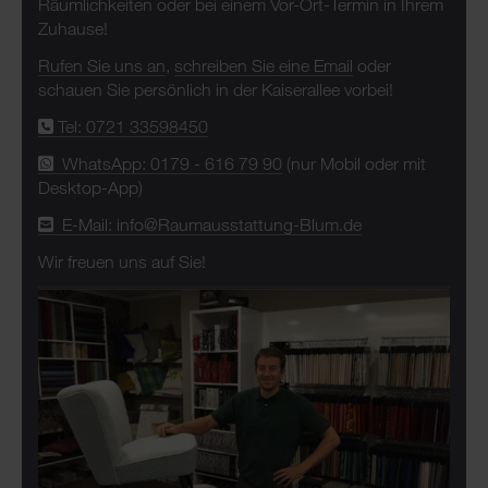
Räumlichkeiten oder bei einem Vor-Ort-Termin in Ihrem
Zuhause!
Rufen Sie uns an
,
schreiben Sie eine Email
oder
schauen Sie persönlich in der Kaiserallee vorbei!
Tel: 0721 33598450
WhatsApp: 0179 - 616 79 90
(nur Mobil oder mit
Desktop-App)
E-Mail: info@Raumausstattung-Blum.de
Wir freuen uns auf Sie!