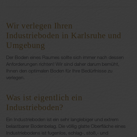
Wir verlegen Ihren
Industrieboden in Karlsruhe und
Umgebung
Der Boden eines Raumes sollte sich immer nach dessen
Anforderungen richten! Wir sind daher darum bemüht,
Ihnen den optimalen Boden für Ihre Bedürfnisse zu
verlegen.
Was ist eigentlich ein
Industrieboden?
Ein Industrieboden ist ein sehr langlebiger und extrem
belastbarer Bodenbelag. Die völlig glatte Oberfläche eines
Industriebodens ist fugenlos, schlag-, stoß,- und