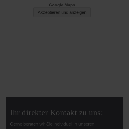
Ihr direkter Kontakt zu uns:
Gerne beraten wir Sie individuell in unseren