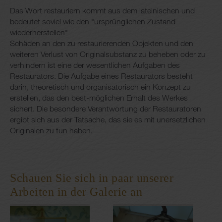
Das Wort restauriern kommt aus dem lateinischen und
bedeutet soviel wie den "ursprünglichen Zustand
wiederherstellen"
Schäden an den zu restaurierenden Objekten und den
weiteren Verlust von Originalsubstanz zu beheben oder zu
verhindern ist eine der wesentlichen Aufgaben des
Restaurators. Die Aufgabe eines Restaurators besteht
darin, theoretisch und organisatorisch ein Konzept zu
erstellen, das den best-möglichen Erhalt des Werkes
sichert. Die besondere Verantwortung der Restauratoren
ergibt sich aus der Tatsache, das sie es mit unersetzlichen
Originalen zu tun haben.
Schauen Sie sich in paar unserer
Arbeiten in der Galerie an