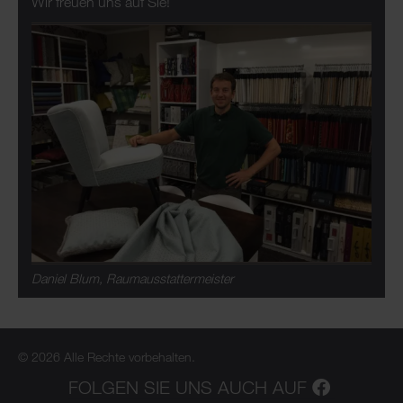
Wir freuen uns auf Sie!
Daniel Blum, Raumausstattermeister
© 2026 Alle Rechte vorbehalten.
FOLGEN SIE UNS AUCH AUF