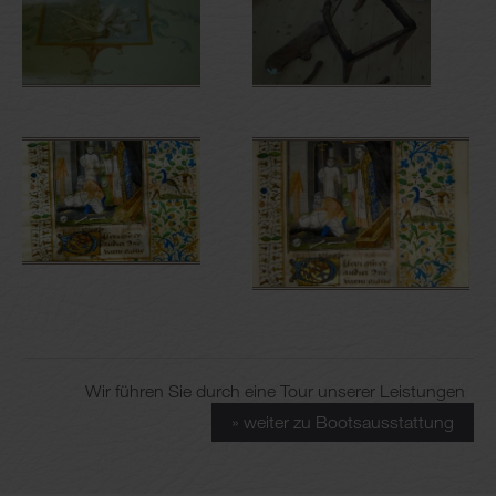
Wir führen Sie durch eine Tour unserer Leistungen
» weiter zu Bootsausstattung