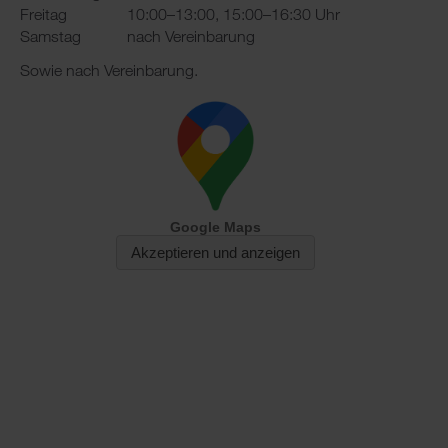
Freitag
10:00–13:00, 15:00–16:30 Uhr
Samstag
nach Vereinbarung
Sowie nach Vereinbarung.