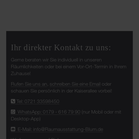
Ihr direkter Kontakt zu uns:
Gerne beraten wir Sie individuell in unseren
Räumlichkeiten oder bei einem Vor-Ort-Termin in Ihrem
Zuhause!
Rufen Sie uns an
,
schreiben Sie eine Email
oder
schauen Sie persönlich in der Kaiserallee vorbei!
Tel: 0721 33598450
WhatsApp: 0179 - 616 79 90
(nur Mobil oder mit
Desktop-App)
E-Mail: info@Raumausstattung-Blum.de