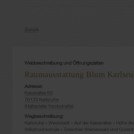
Zurück
Webbeschreibung und Öffnungszeiten
Raumausstattung Blum Karlsru
Adresse:
Kaiserallee 63
76133 Karlsruhe
(
Haltestelle Yorckstraße
)
Wegbeschreibung:
Karlsruhe » Weststadt » Auf der Kaiserallee » Höhe Ar
Volkshochschule » Zwischen Wienerwald und Gutenbe