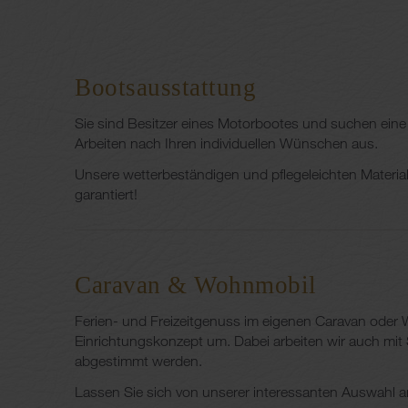
Bootsausstattung
Sie sind Besitzer eines Motorbootes und suchen eine 
Arbeiten nach Ihren individuellen Wünschen aus.
Unsere wetterbeständigen und pflegeleichten Material
garantiert!
Caravan & Wohnmobil
Ferien- und Freizeitgenuss im eigenen Caravan oder W
Einrichtungskonzept um. Dabei arbeiten wir auch mit
abgestimmt werden.
Lassen Sie sich von unserer interessanten Auswahl 