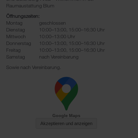
Raumaustattung Blum
Öffnungszeiten:
Montag
geschlossen
Dienstag
10:00–13:00, 15:00–16:30 Uhr
Mittwoch
10:00–13:00 Uhr
Donnerstag
10:00–13:00, 15:00–16:30 Uhr
Freitag
10:00–13:00, 15:00–16:30 Uhr
Samstag
nach Vereinbarung
Sowie nach Vereinbarung.