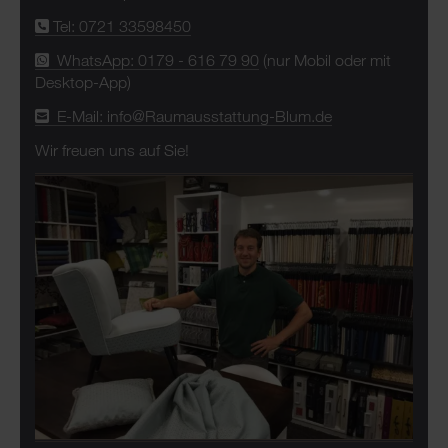
Tel: 0721 33598450
WhatsApp: 0179 - 616 79 90
(nur Mobil oder mit
Desktop-App)
E-Mail: info@Raumausstattung-Blum.de
Wir freuen uns auf Sie!