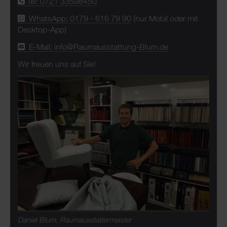
Tel: 0721 33598450
WhatsApp: 0179 - 616 79 90
(nur Mobil oder mit
Desktop-App)
E-Mail: info@Raumausstattung-Blum.de
Wir freuen uns auf Sie!
Daniel Blum, Raumausstattermeister