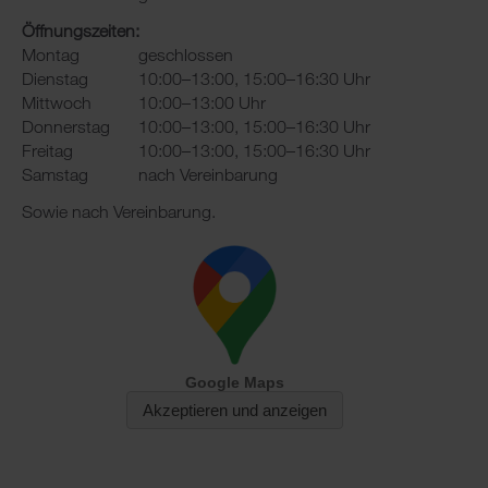
Öffnungszeiten:
Montag
geschlossen
Dienstag
10:00–13:00, 15:00–16:30 Uhr
Mittwoch
10:00–13:00 Uhr
Donnerstag
10:00–13:00, 15:00–16:30 Uhr
Freitag
10:00–13:00, 15:00–16:30 Uhr
Samstag
nach Vereinbarung
Sowie nach Vereinbarung.