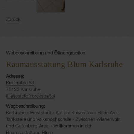
Zurück
Webbeschreibung und Öffnungszeiten
Raumausstattung Blum Karlsruhe
Adresse:
Kaiserallee 63
76133 Karlsruhe
(
Haltestelle Yorckstraße
)
Wegbeschreibung:
Karlsruhe » Weststadt » Auf der Kaiserallee » Höhe Aral-
Tankstelle und Volkshochschule » Zwischen Wienerwald
und Gutenberg-Areal » Willkommen in der
Raumaustattung Blum