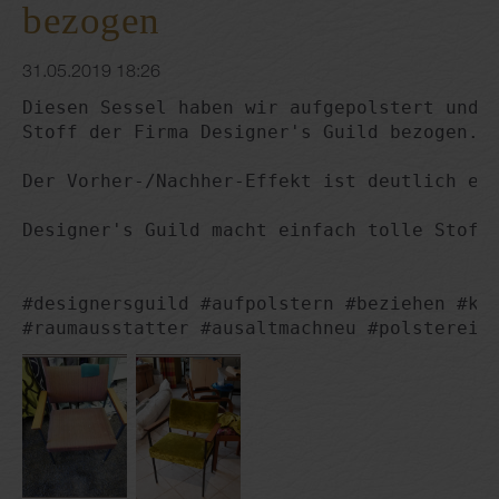
bezogen
31.05.2019 18:26
Diesen Sessel haben wir aufgepolstert und m
Stoff der Firma Designer's Guild bezogen.

Der Vorher-/Nachher-Effekt ist deutlich erk
Designer's Guild macht einfach tolle Stoffe
#designersguild #aufpolstern #beziehen #kus
#raumausstatter #ausaltmachneu #polsterei 