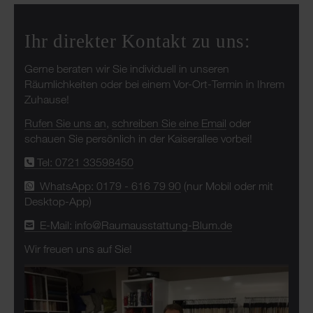
Ihr direkter Kontakt zu uns:
Gerne beraten wir Sie individuell in unseren
Räumlichkeiten oder bei einem Vor-Ort-Termin in Ihrem
Zuhause!
Rufen Sie uns an
,
schreiben Sie eine Email
oder
schauen Sie persönlich in der Kaiserallee vorbei!
Tel: 0721 33598450
WhatsApp: 0179 - 616 79 90
(nur Mobil oder mit
Desktop-App)
E-Mail: info@Raumausstattung-Blum.de
Wir freuen uns auf Sie!