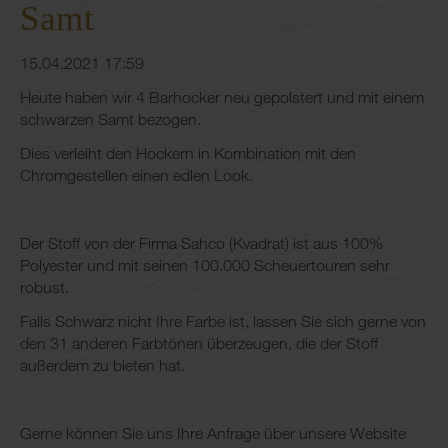
Samt
15.04.2021 17:59
Heute haben wir 4 Barhocker neu gepolstert und mit einem
schwarzen Samt bezogen.
Dies verleiht den Hockern in Kombination mit den
Chromgestellen einen edlen Look.
Der Stoff von der Firma Sahco (Kvadrat) ist aus 100%
Polyester und mit seinen 100.000 Scheuertouren sehr
robust.
Falls Schwarz nicht Ihre Farbe ist, lassen Sie sich gerne von
den 31 anderen Farbtönen überzeugen, die der Stoff
außerdem zu bieten hat.
Gerne können Sie uns Ihre Anfrage über unsere Website