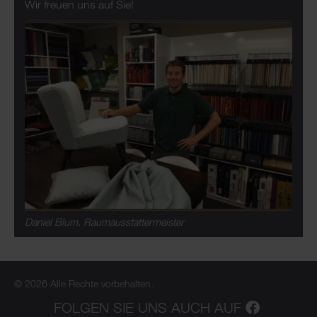
Wir freuen uns auf Sie!
Daniel Blum, Raumausstattermeister
© 2026 Alle Rechte vorbehalten.
FOLGEN SIE UNS AUCH AUF