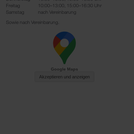
Freitag
10:00–13:00, 15:00–16:30 Uhr
Samstag
nach Vereinbarung
Sowie nach Vereinbarung.