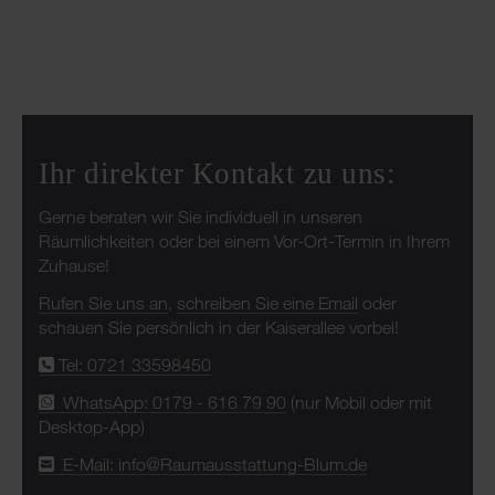
Ihr direkter Kontakt zu uns:
Gerne beraten wir Sie individuell in unseren
Räumlichkeiten oder bei einem Vor-Ort-Termin in Ihrem
Zuhause!
Rufen Sie uns an
,
schreiben Sie eine Email
oder
schauen Sie persönlich in der Kaiserallee vorbei!
Tel: 0721 33598450
WhatsApp: 0179 - 616 79 90
(nur Mobil oder mit
Desktop-App)
E-Mail: info@Raumausstattung-Blum.de